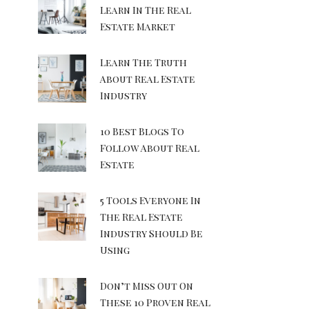
Learn In The Real
Estate Market
Learn The Truth
About Real Estate
Industry
10 Best Blogs To
Follow About Real
Estate
5 Tools Everyone In
The Real Estate
Industry Should Be
Using
Don’t Miss Out On
These 10 Proven Real