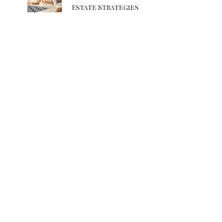
Estate Strategies